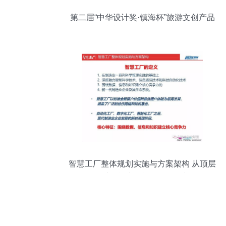
第二届“中华设计奖·镇海杯”旅游文创产品
设计大赛颁奖典礼圆满落幕
智慧工厂整体规划实施与方案架构 从顶层
设计到能力测评的活动策划