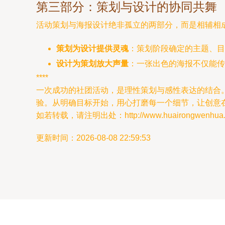
第三部分：策划与设计的协同共舞
活动策划与海报设计绝非孤立的两部分，而是相辅相
策划为设计提供灵魂
：策划阶段确定的主题、目
设计为策划放大声量
：一张出色的海报不仅能传
****
一次成功的社团活动，是理性策划与感性表达的结合
验。从明确目标开始，用心打磨每一个细节，让创意
如若转载，请注明出处：http://www.huairongwenhua.com
更新时间：2026-08-08 22:59:53