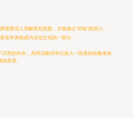
师需要深入理解策划意图，才能做出“对味”的设计。
甚至本身就成为活动文化的一部分。
了闪亮的外衣，共同召唤同学们投入一段美好的集体体
丽的风景。