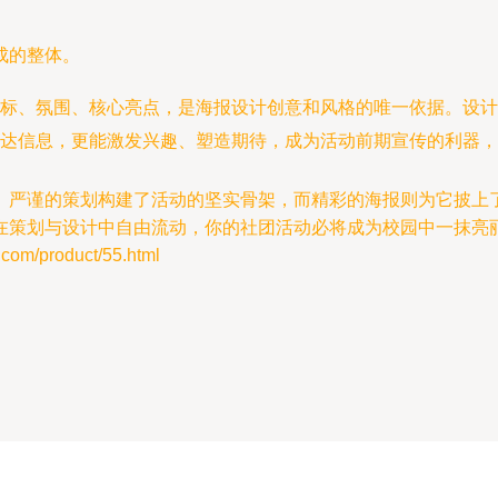
成的整体。
标、氛围、核心亮点，是海报设计创意和风格的唯一依据。设计
达信息，更能激发兴趣、塑造期待，成为活动前期宣传的利器，
。严谨的策划构建了活动的坚实骨架，而精彩的海报则为它披上
在策划与设计中自由流动，你的社团活动必将成为校园中一抹亮
/product/55.html