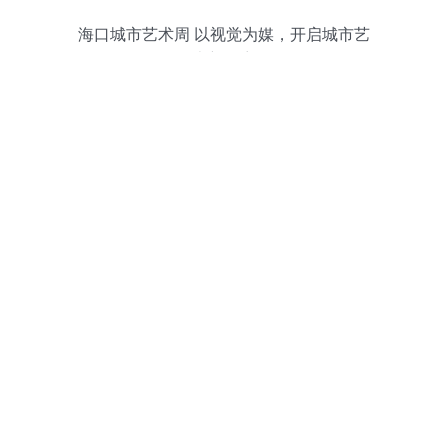
海口城市艺术周 以视觉为媒，开启城市艺
术新篇章