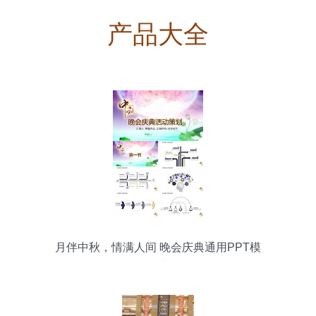
产品大全
月伴中秋，情满人间 晚会庆典通用PPT模
板策划与应用指南