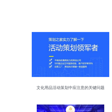
文化用品活动策划中应注意的关键问题