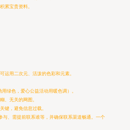
积累宝贵资料。
可运用二次元、活泼的色彩和元素。
动用绿色，爱心公益活动用暖色调）。
糊、无关的网图。
关键，避免信息过载。
接参与、需提前联系谁等，并确保联系渠道畅通。一个