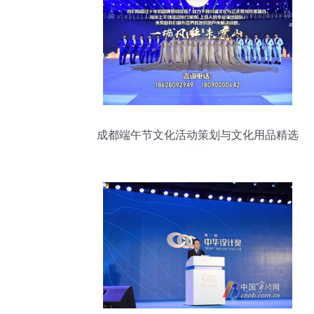
成都端午节文化活动策划与文化用品精选
指南