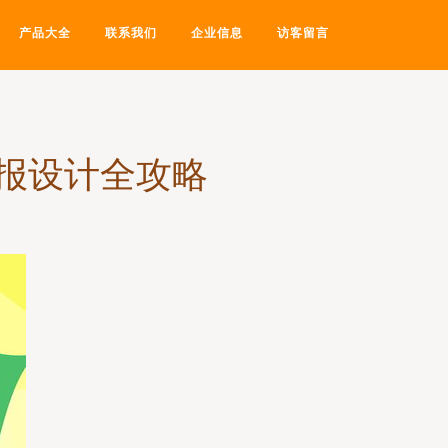
产品大全
联系我们
企业信息
访客留言
报设计全攻略