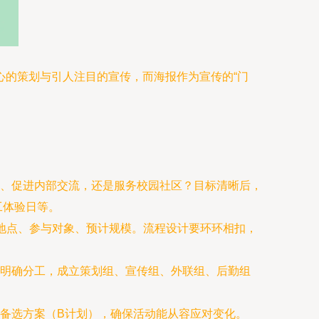
心的策划与引人注目的宣传，而海报作为宣传的“门
、促进内部交流，还是服务校园社区？目标清晰后，
工体验日等。
时间地点、参与对象、预计规模。流程设计要环环相扣，
明确分工，成立策划组、宣传组、外联组、后勤组
备选方案（B计划），确保活动能从容应对变化。