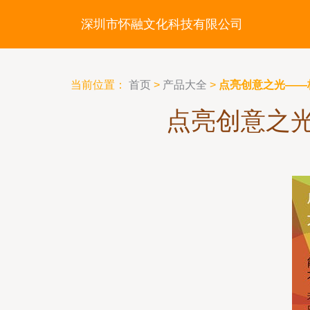
深圳市怀融文化科技有限公司
当前位置：
首页
>
产品大全
>
点亮创意之光——
点亮创意之